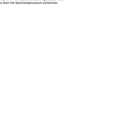
daarna door het Spoorwegmuseum verworven.