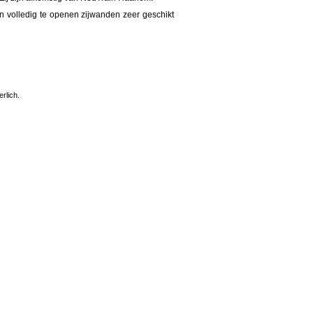
 volledig te openen zijwanden zeer geschikt
rlich.