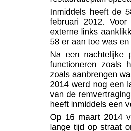
Inmiddels heeft de 
februari 2012. Voor
externe links aankli
58 er aan toe was en 
Na een nachtelijke p
functioneren zoals 
zoals aanbrengen wag
2014 werd nog een la
van de remvertraging
heeft inmiddels een ve
Op 16 maart 2014 v
lange tijd op straat