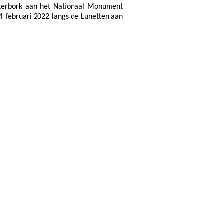
terbork aan het Nationaal Monument
 februari 2022 langs de Lunettenlaan